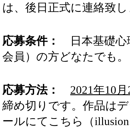
は、後日正式に連絡致し
応募条件：
日本基礎心
会員）の方どなたでも。
応募方法：
2021年10
締め切りです。作品はデ
ールにてこちら（illusion.con