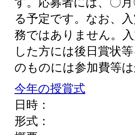
す。応募者には、〇月
る予定です。なお、入
務ではありません。入
した方には後日賞状等
のものには参加費等は
今年の授賞式
日時：
形式：