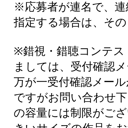
※応募者が連名で、連
指定する場合は、その
※錯視・錯聴コンテス
ましては、受付確認メ
万が一受付確認メール
ですがお問い合わせ下
の容量には制限がござ