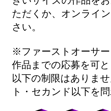
きいサイズの作品をお
ただくか、オンライン
さい。
※ファーストオーサー
作品までの応募を可と
以下の制限はありませ
ト・セカンド以下を問