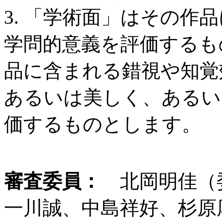
3. 「学術面」はその作
学問的意義を評価するも
品に含まれる錯視や知覚
あるいは美しく、あるい
価するものとします。
審査委員：
北岡明佳（
一川誠、中島祥好、杉原