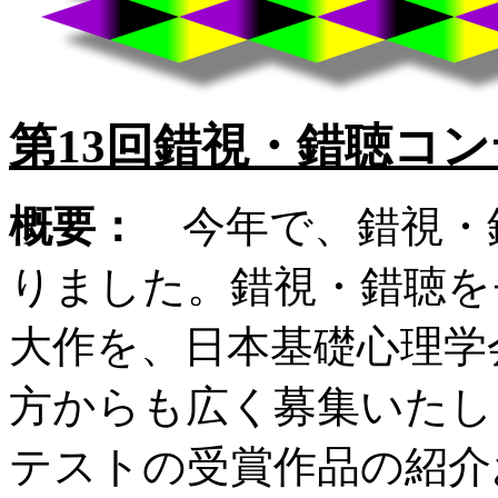
第13回錯視・錯聴コ
概要：
今年で、錯視・錯
りました。錯視・錯聴を
大作を、日本基礎心理学
方からも広く募集いたし
テストの受賞作品の紹介