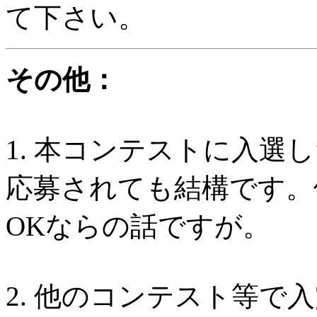
て下さい。
その他：
1. 本コンテストに入選
応募されても結構です。
OKならの話ですが。
2. 他のコンテスト等で