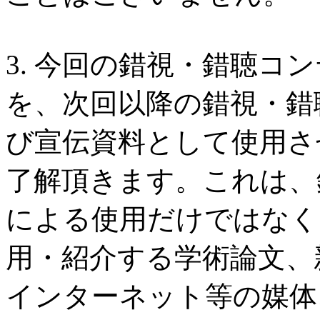
3. 今回の錯視・錯聴コ
を、次回以降の錯視・錯
び宣伝資料として使用さ
了解頂きます。これは、
による使用だけではなく
用・紹介する学術論文、
インターネット等の媒体