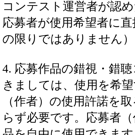
コンテスト運営者が認め
応募者が使用希望者に直
の限りではありません）
4. 応募作品の錯視・錯
きましては、使用を希望
（作者）の使用許諾を取
らず必要です。応募者（
品を自由に使用できます