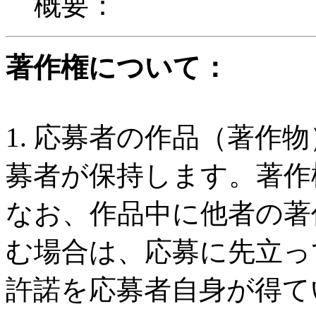
概要：
著作権について：
1. 応募者の作品（著作
募者が保持します。著作
なお、作品中に他者の著
む場合は、応募に先立っ
許諾を応募者自身が得て