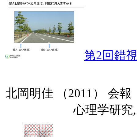
第2回錯視
北岡明佳 （2011） 
心理学研究, 29