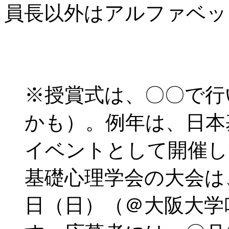
員長以外はアルファベッ
※授賞式は、〇〇で行
かも）。例年は、日本
イベントとして開催し
基礎心理学会の大会は、2
日（日）（＠大阪大学