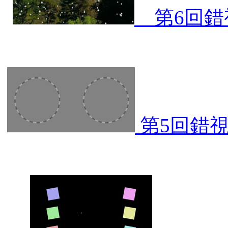
第6回錯視
第5回錯視