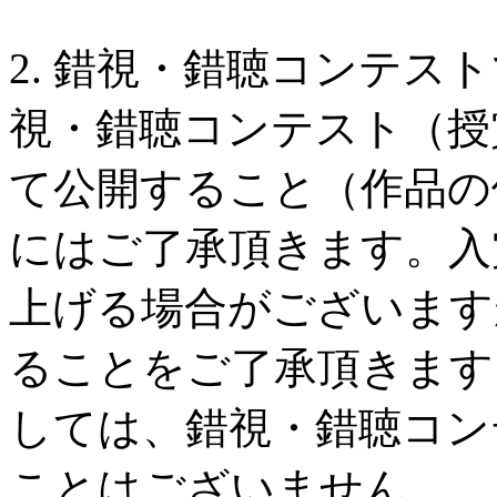
2. 錯視・錯聴コンテス
視・錯聴コンテスト（授
て公開すること（作品の
にはご了承頂きます。入
上げる場合がございます
ることをご了承頂きます
しては、錯視・錯聴コン
ことはございません。