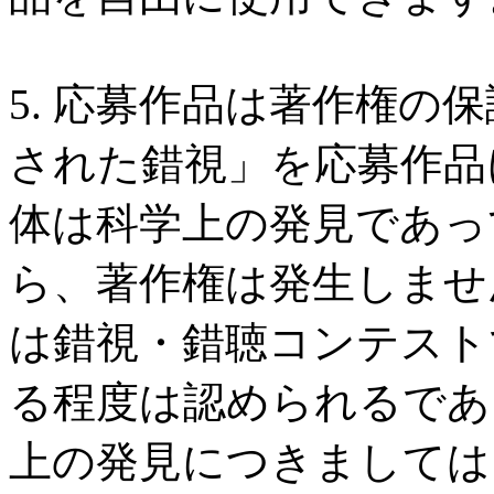
5. 応募作品は著作権の
された錯視」を応募作品
体は科学上の発見であっ
ら、著作権は発生しませ
は錯視・錯聴コンテスト
る程度は認められるであ
上の発見につきましては