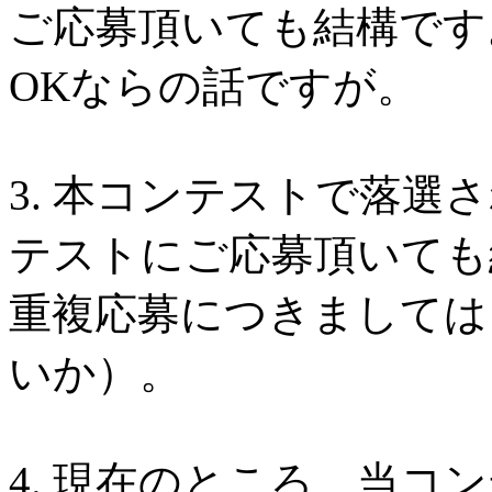
ご応募頂いても結構です
OKならの話ですが。
3. 本コンテストで落選
テストにご応募頂いても
重複応募につきましては
いか）。
4. 現在のところ、当コ