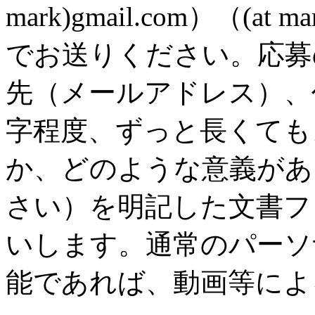
mark)gmail.com）（(a
でお送りください。応募
先（メールアドレス）、
字程度、ずっと長くても
か、どのような意義があ
さい）を明記した文書フ
いします。通常のパーソ
能であれば、動画等によ