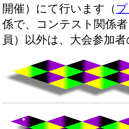
開催）にて行います（
プ
係で、コンテスト関係者
員）以外は、大会参加者