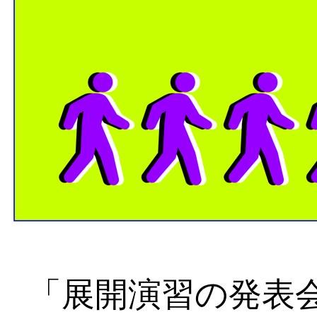
「展開演習の発表