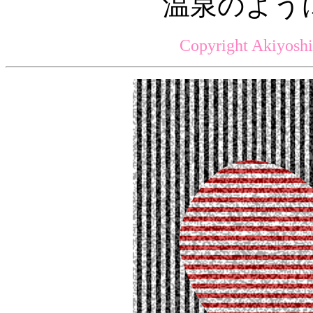
温泉のよう
Copyright Akiyoshi