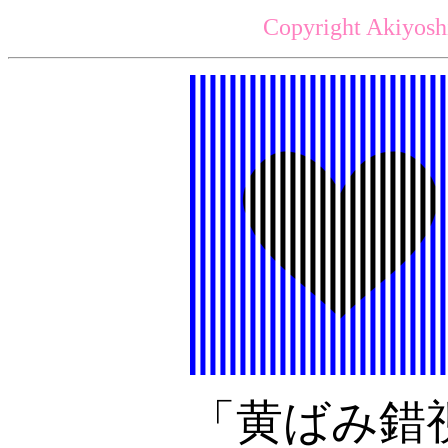
Copyright Akiyosh
「黄ばみ錯視