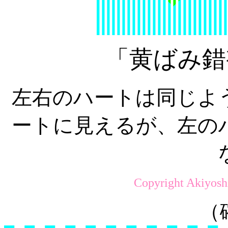
「黄ばみ錯
左右のハートは同じよ
ートに見えるが、左の
Copyright Akiyosh
（