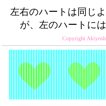
左右のハートは同じ
が、左のハートに
Copyright Akiyosh