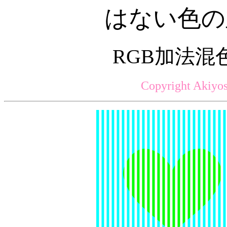
はない色の
RGB加法混
Copyright Akiyos