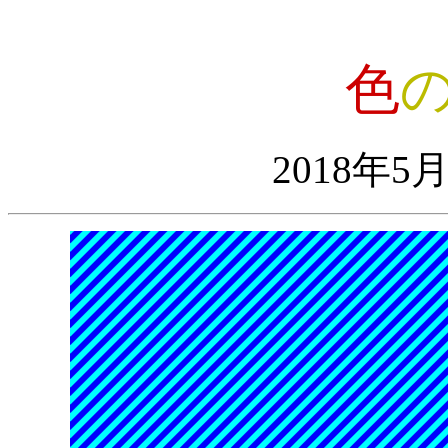
色
2018年5