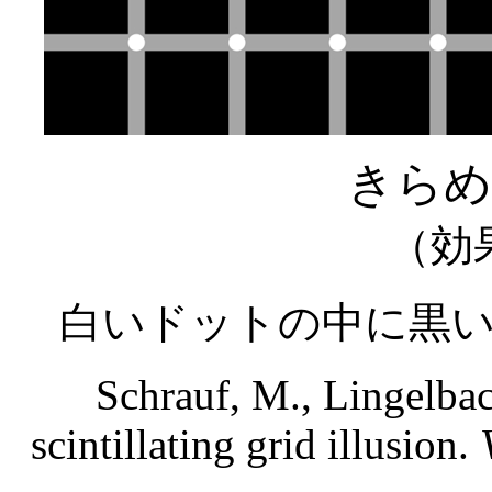
きらめ
（効
白いドットの中に黒
Schrauf, M., Lingelbac
scintillating grid illusion.