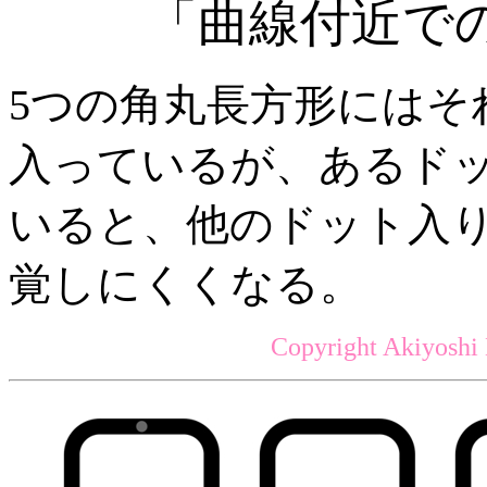
「曲線付近で
5つの角丸長方形にはそ
入っているが、あるド
いると、他のドット入
覚しにくくなる。
Copyright Akiyoshi 