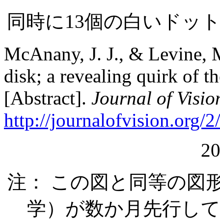
同時に13個の白いドッ
McAnany, J. J., & Levine, 
disk; a revealing quirk of th
[Abstract].
Journal of Visio
http://journalofvision.org/2
20
注： この図と同等の図
学）が数か月先行し