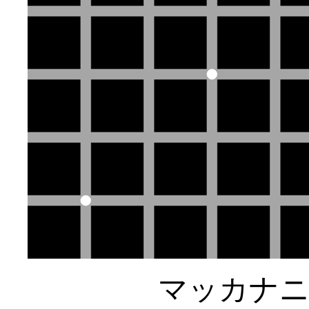
マッカナニ