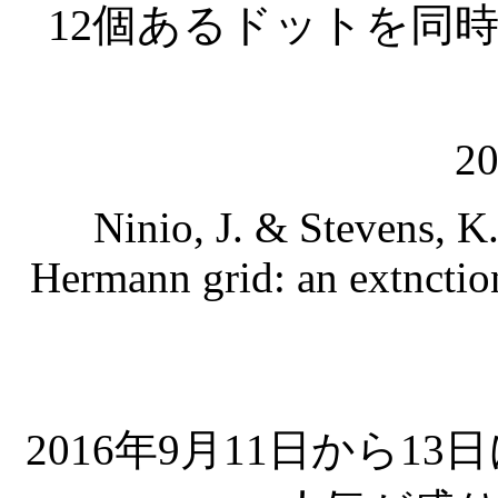
12個あるドットを同
20
Ninio, J. & Stevens, K.
Hermann grid: an extnction
2016年9月11日から