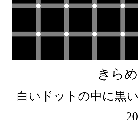
きらめ
白いドットの中に黒
20