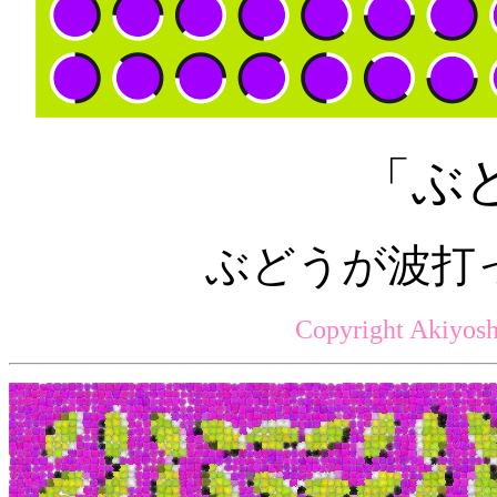
「ぶ
ぶどうが波打
Copyright Akiyosh