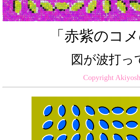
「赤紫のコメ
図が波打っ
Copyright Akiyosh