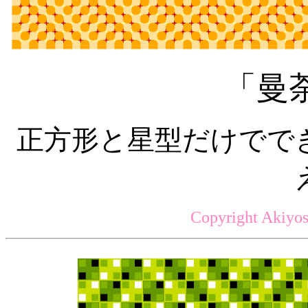
「曼
正方形と星型だけでで
Copyright Akiyos