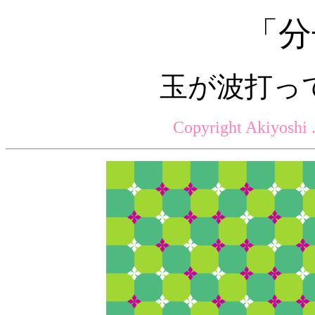
「分
玉が波打っ
Copyright Akiyoshi 