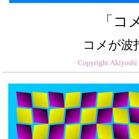
「コメ
コメが波
Copyright Akiyoshi