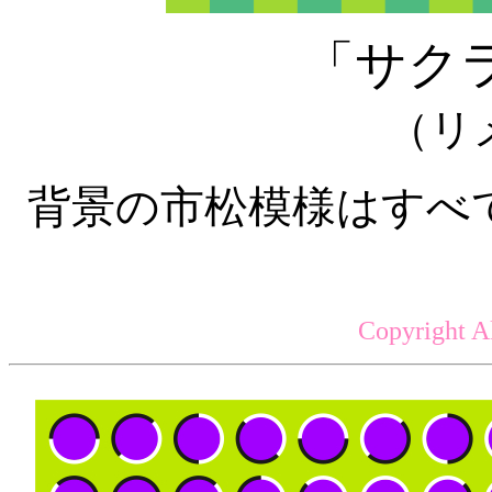
「サク
（リ
背景の市松模様はすべ
Copyright A