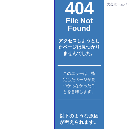
大会ホームペ